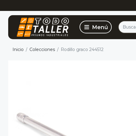
Inicio
Colecciones
Rodillo graco 244512