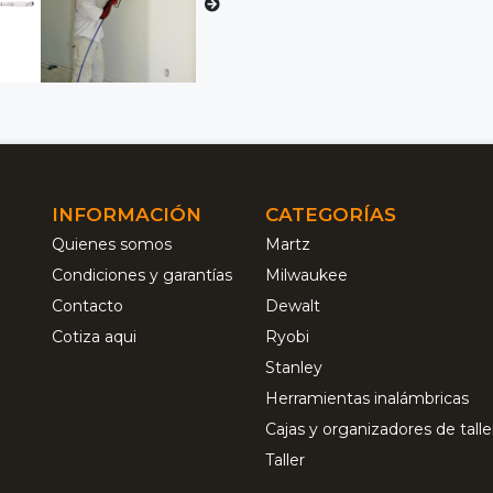
INFORMACIÓN
CATEGORÍAS
Quienes somos
Martz
Condiciones y garantías
Milwaukee
Contacto
Dewalt
Cotiza aqui
Ryobi
Stanley
Herramientas inalámbricas
Cajas y organizadores de talle
Taller