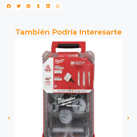
También Podría Interesarte