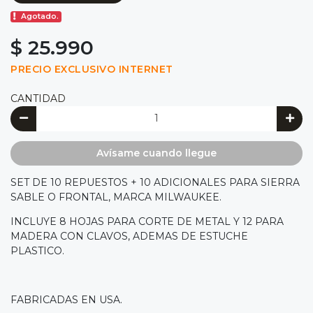
Agotado.
$ 25.990
PRECIO EXCLUSIVO INTERNET
CANTIDAD
Avísame cuando llegue
SET DE 10 REPUESTOS + 10 ADICIONALES PARA SIERRA
SABLE O FRONTAL, MARCA MILWAUKEE.
INCLUYE 8 HOJAS PARA CORTE DE METAL Y 12 PARA
MADERA CON CLAVOS, ADEMAS DE ESTUCHE
PLASTICO.
FABRICADAS EN USA.