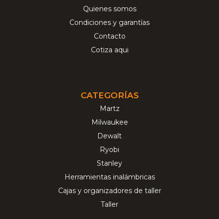
Quienes somos
Condiciones y garantías
Contacto
Cotiza aqui
CATEGORÍAS
Martz
Milwaukee
Dewalt
Ryobi
Stanley
Herramientas inalámbricas
Cajas y organizadores de taller
Taller