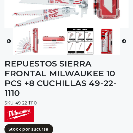
REPUESTOS SIERRA
FRONTAL MILWAUKEE 10
PCS +8 CUCHILLAS 49-22-
1110
SKU: 49-22-1110
Stock por sucursal