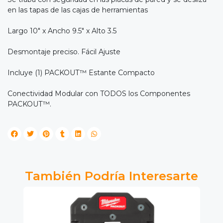
en las tapas de las cajas de herramientas
Largo 10" x Ancho 9.5" x Alto 3.5
Desmontaje preciso. Fácil Ajuste
Incluye (1) PACKOUT™ Estante Compacto
Conectividad Modular con TODOS los Componentes
PACKOUT™.
También Podría Interesarte