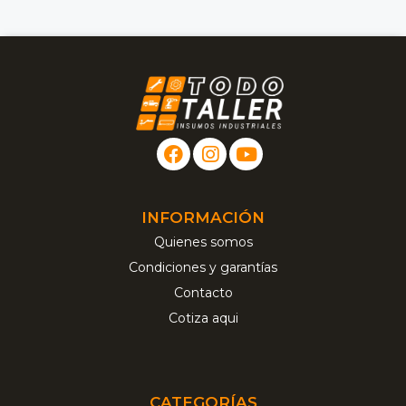
INFORMACIÓN
Quienes somos
Condiciones y garantías
Contacto
Cotiza aqui
CATEGORÍAS