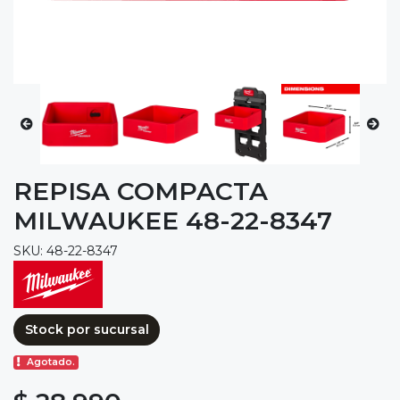
REPISA COMPACTA
MILWAUKEE 48-22-8347
SKU: 48-22-8347
Stock por sucursal
Agotado.