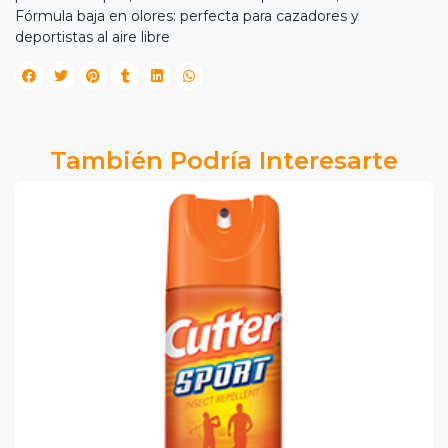
Fórmula baja en olores: perfecta para cazadores y
deportistas al aire libre
También Podría Interesarte