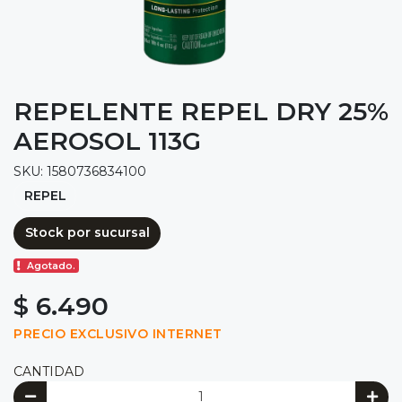
REPELENTE REPEL DRY 25%
AEROSOL 113G
SKU: 1580736834100
REPEL
Stock por sucursal
Agotado.
$ 6.490
PRECIO EXCLUSIVO INTERNET
CANTIDAD