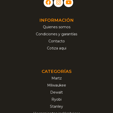
INFORMACIÓN
Quienes somos
Condiciones y garantías
Contacto
Cotiza aqui
CATEGORÍAS
Martz
Milwaukee
Dewalt
Ryobi
Stanley