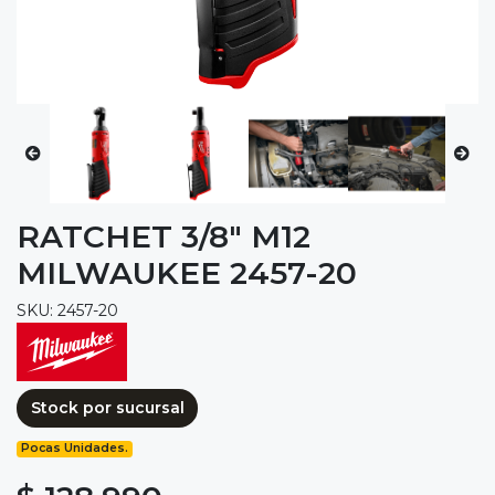
RATCHET 3/8" M12
MILWAUKEE 2457-20
SKU: 2457-20
Stock por sucursal
Pocas Unidades.