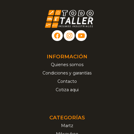
INFORMACIÓN
Quienes somos
Condiciones y garantías
Contacto
Cotiza aqui
CATEGORÍAS
Martz
Milwaukee