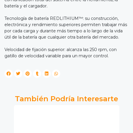
batería y el cargador.
Tecnología de batería REDLITHIUM™: su construcción,
electrónica y rendimiento superiores permiten trabajar más
por cada carga y durante más tiempo a lo largo de la vida
útil de la batería que cualquier otra batería del mercado.
Velocidad de fijación superior: alcanza las 250 rpm, con
gatillo de velocidad variable para un mayor control.
También Podría Interesarte