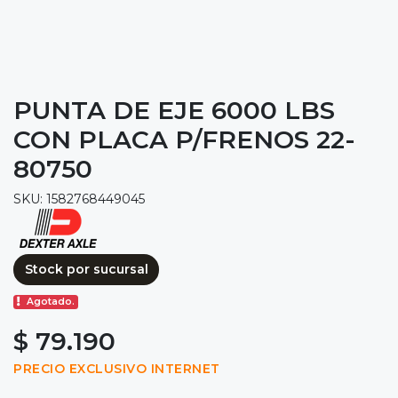
PUNTA DE EJE 6000 LBS
CON PLACA P/FRENOS 22-
80750
SKU: 1582768449045
Stock por sucursal
Agotado.
$ 79.190
PRECIO EXCLUSIVO INTERNET