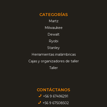
CATEGORÍAS
Martz
Milwaukee
Dewalt
Ryobi
Stanley
Herramientas inalámbricas
Cajas y organizadores de taller
Taller
CONTÁCTANOS
+56 9 67496291
+56 9 67508502