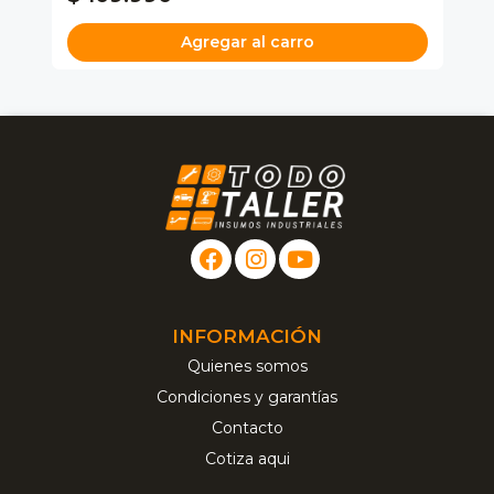
Agregar al carro
INFORMACIÓN
Quienes somos
Condiciones y garantías
Contacto
Cotiza aqui