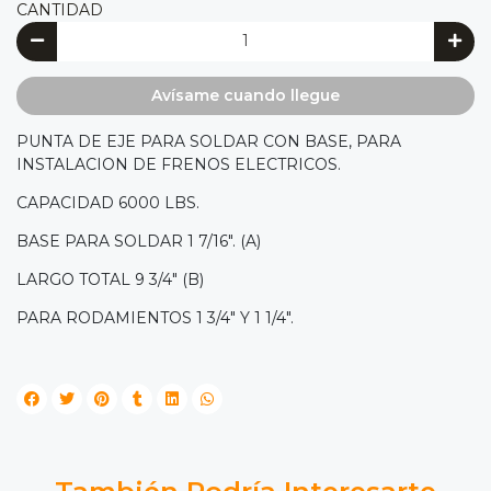
CANTIDAD
Avísame cuando llegue
PUNTA DE EJE PARA SOLDAR CON BASE, PARA
INSTALACION DE FRENOS ELECTRICOS.
CAPACIDAD 6000 LBS.
BASE PARA SOLDAR 1 7/16". (A)
LARGO TOTAL 9 3/4" (B)
PARA RODAMIENTOS 1 3/4" Y 1 1/4".