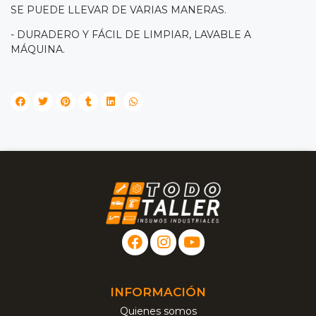
SE PUEDE LLEVAR DE VARIAS MANERAS.
- DURADERO Y FÁCIL DE LIMPIAR, LAVABLE A
MÁQUINA.
INFORMACIÓN
Quienes somos