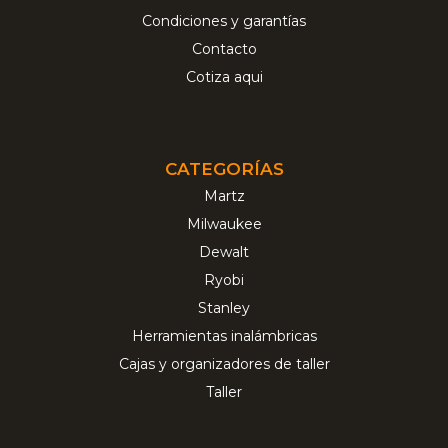
Condiciones y garantías
Contacto
Cotiza aqui
CATEGORÍAS
Martz
Milwaukee
Dewalt
Ryobi
Stanley
Herramientas inalámbricas
Cajas y organizadores de taller
Taller