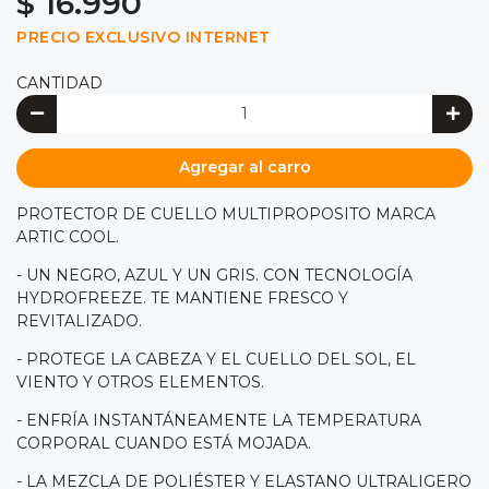
$ 16.990
PRECIO EXCLUSIVO INTERNET
CANTIDAD
Agregar al carro
PROTECTOR DE CUELLO MULTIPROPOSITO MARCA
ARTIC COOL.
- UN NEGRO, AZUL Y UN GRIS. CON TECNOLOGÍA
HYDROFREEZE. TE MANTIENE FRESCO Y
REVITALIZADO.
- PROTEGE LA CABEZA Y EL CUELLO DEL SOL, EL
VIENTO Y OTROS ELEMENTOS.
- ENFRÍA INSTANTÁNEAMENTE LA TEMPERATURA
CORPORAL CUANDO ESTÁ MOJADA.
- LA MEZCLA DE POLIÉSTER Y ELASTANO ULTRALIGERO