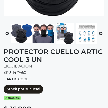
PROTECTOR CUELLO ARTIC
COOL 3 UN
LIQUIDACION
SKU: 1477650
ARTIC COOL
Stock por sucursal
Disponible