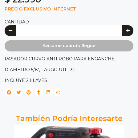
PRECIO EXCLUSIVO INTERNET
CANTIDAD
Avísame cuando llegue
PASADOR CURVO ANTI ROBO PARA ENGANCHE.
DIAMETRO 5/8", LARGO UTIL 3".
INCLUYE 2 LLAVES
También Podría Interesarte