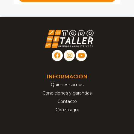
INFORMACIÓN
Quienes somos
Condiciones y garantías
Contacto
Cotiza aqui