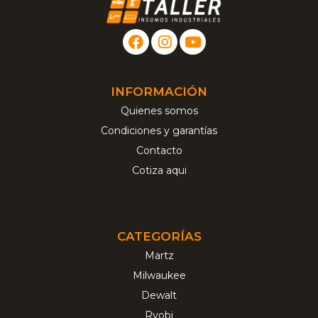
INFORMACIÓN
Quienes somos
Condiciones y garantías
Contacto
Cotiza aqui
CATEGORÍAS
Martz
Milwaukee
Dewalt
Ryobi