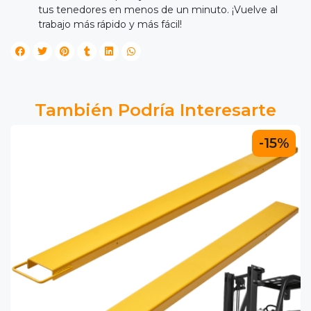
tus tenedores en menos de un minuto. ¡Vuelve al
trabajo más rápido y más fácil!
También Podría Interesarte
-15%