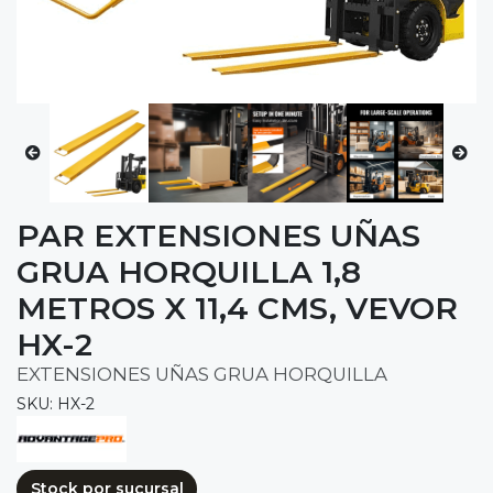
PAR EXTENSIONES UÑAS
GRUA HORQUILLA 1,8
METROS X 11,4 CMS, VEVOR
HX-2
EXTENSIONES UÑAS GRUA HORQUILLA
SKU: HX-2
Stock por sucursal