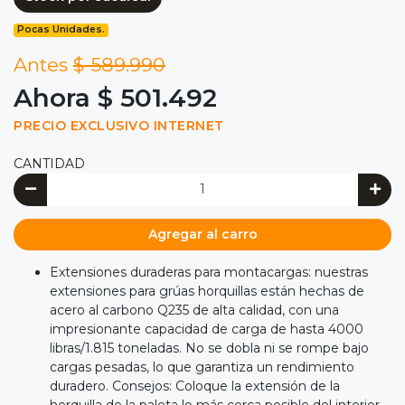
Pocas Unidades.
Antes
$ 589.990
Ahora $ 501.492
PRECIO EXCLUSIVO INTERNET
CANTIDAD
Agregar al carro
Extensiones duraderas para montacargas: nuestras
extensiones para grúas horquillas están hechas de
acero al carbono Q235 de alta calidad, con una
impresionante capacidad de carga de hasta 4000
libras/1.815 toneladas. No se dobla ni se rompe bajo
cargas pesadas, lo que garantiza un rendimiento
duradero. Consejos: Coloque la extensión de la