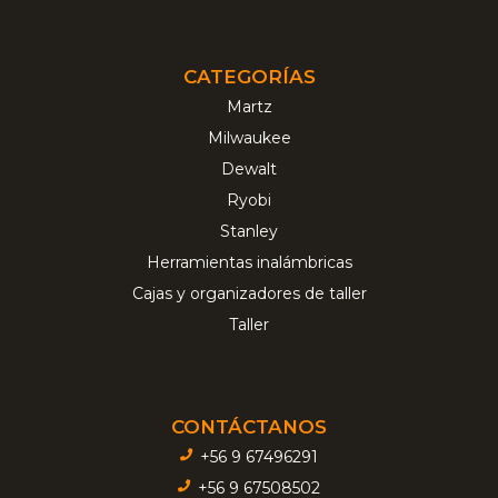
CATEGORÍAS
Martz
Milwaukee
Dewalt
Ryobi
Stanley
Herramientas inalámbricas
Cajas y organizadores de taller
Taller
CONTÁCTANOS
+56 9 67496291
+56 9 67508502