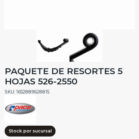
PAQUETE DE RESORTES 5
HOJAS 526-2550
SKU: 1652889628815
Stock por sucursal