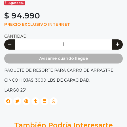
Agotado.
$ 94.990
PRECIO EXCLUSIVO INTERNET
CANTIDAD
Avísame cuando llegue
PAQUETE DE RESORTE PARA CARRO DE ARRASTRE.
CINCO HOJAS. 3000 LBS DE CAPACIDAD.
LARGO 25"
También Podría Interesarte