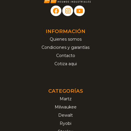
INFORMACIÓN
Quienes somos
Condiciones y garantías
Contacto
Cotiza aqui
CATEGORÍAS
Martz
Milwaukee
Dewalt
Ryobi