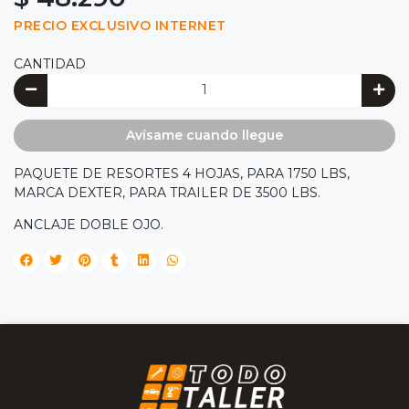
PRECIO EXCLUSIVO INTERNET
CANTIDAD
Avísame cuando llegue
PAQUETE DE RESORTES 4 HOJAS, PARA 1750 LBS,
MARCA DEXTER, PARA TRAILER DE 3500 LBS.
ANCLAJE DOBLE OJO.