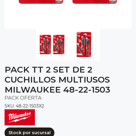
PACK TT 2 SET DE 2
CUCHILLOS MULTIUSOS
MILWAUKEE 48-22-1503
PACK OFERTA
SKU: 48-22-1503X2
Stock por sucursal