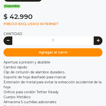
Disponible
$ 42.990
PRECIO EXCLUSIVO INTERNET
CANTIDAD
Agregar al carro
Apertura a presión y abatible
Cambio rápido
Clip de cinturón de alambre duradero.
Soporte de hoja diseñado para marcar
Extensión de metal para evitar la extracción accidental de la
hoja
Orificio para cordón Tether Ready
Cuerpo Metálico
Almacena 5 cuchillas adicionales