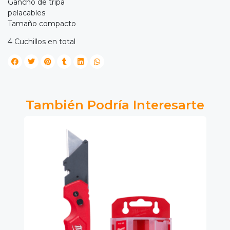
Gancho de tripa
pelacables
Tamaño compacto
4 Cuchillos en total
También Podría Interesarte