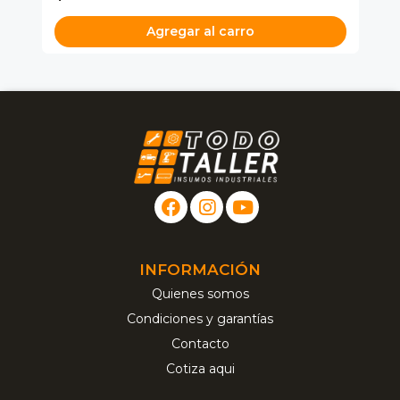
Agregar al carro
INFORMACIÓN
Quienes somos
Condiciones y garantías
Contacto
Cotiza aqui