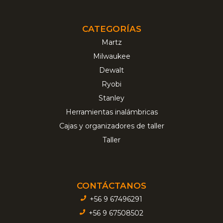
CATEGORÍAS
Martz
Milwaukee
Dewalt
Ryobi
Stanley
Herramientas inalámbricas
Cajas y organizadores de taller
Taller
CONTÁCTANOS
+56 9 67496291
+56 9 67508502