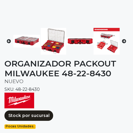
ORGANIZADOR PACKOUT
MILWAUKEE 48-22-8430
NUEVO
SKU: 48-22-8430
Stock por sucursal
Pocas Unidades.