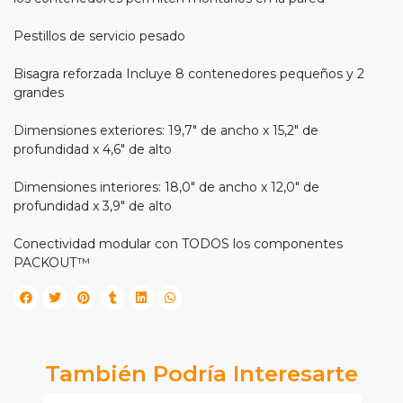
Pestillos de servicio pesado
Bisagra reforzada Incluye 8 contenedores pequeños y 2
grandes
Dimensiones exteriores: 19,7" de ancho x 15,2" de
profundidad x 4,6" de alto
Dimensiones interiores: 18,0" de ancho x 12,0" de
profundidad x 3,9" de alto
Conectividad modular con TODOS los componentes
PACKOUT™
También Podría Interesarte