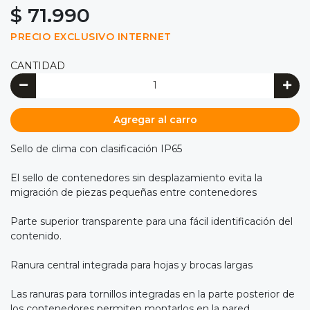
$ 71.990
PRECIO EXCLUSIVO INTERNET
CANTIDAD
Agregar al carro
Sello de clima con clasificación IP65
El sello de contenedores sin desplazamiento evita la
migración de piezas pequeñas entre contenedores
Parte superior transparente para una fácil identificación del
contenido.
Ranura central integrada para hojas y brocas largas
Las ranuras para tornillos integradas en la parte posterior de
los contenedores permiten montarlos en la pared