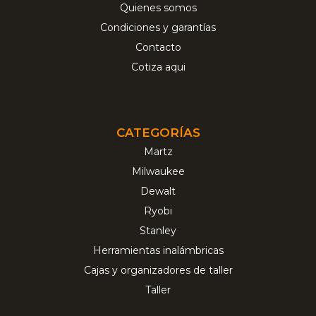
Quienes somos
Condiciones y garantías
Contacto
Cotiza aqui
CATEGORÍAS
Martz
Milwaukee
Dewalt
Ryobi
Stanley
Herramientas inalámbricas
Cajas y organizadores de taller
Taller