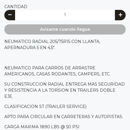
CANTIDAD
Avísame cuando llegue
NEUMATICO RADIAL 205/75R15 CON LLANTA,
APERNADURA 5 EN 4,5".
NEUMATICO PARA CARROS DE ARRASTRE
AMERICANOS, CASAS RODANTES, CAMPERS, ETC.
SU CONSTRUCCION RADIAL ENTREGA MAS SEGURIDAD
Y RESISTENCIA A LA TORSION EN TRAILERS DOBLE
EJE.
CLASIFICACION ST (TRAILER SERVICE)
APTO PARA CIRCULAR EN CARRETERAS Y AUTOPISTAS.
CARGA MAXIMA 1890
LBS @ 50 PSI