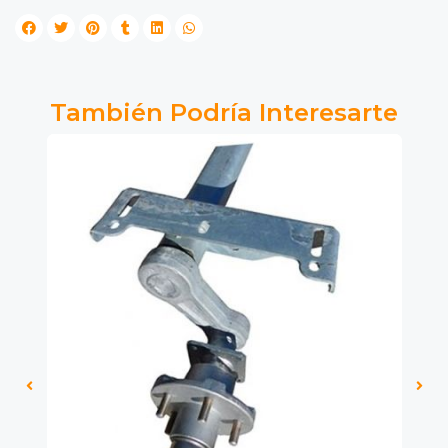
También Podría Interesarte