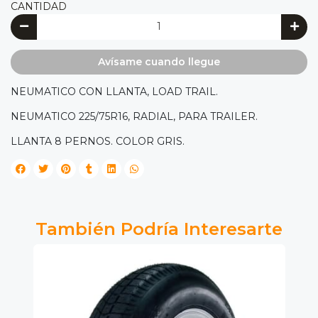
CANTIDAD
Avísame cuando llegue
NEUMATICO CON LLANTA, LOAD TRAIL.
NEUMATICO 225/75R16, RADIAL, PARA TRAILER.
LLANTA 8 PERNOS. COLOR GRIS.
También Podría Interesarte