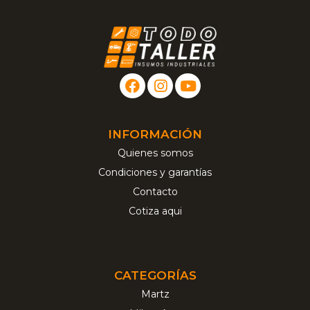
INFORMACIÓN
Quienes somos
Condiciones y garantías
Contacto
Cotiza aqui
CATEGORÍAS
Martz