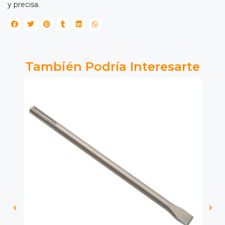
y precisa.
También Podría Interesarte