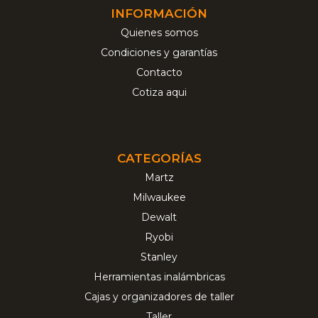
INFORMACIÓN
Quienes somos
Condiciones y garantías
Contacto
Cotiza aqui
CATEGORÍAS
Martz
Milwaukee
Dewalt
Ryobi
Stanley
Herramientas inalámbricas
Cajas y organizadores de taller
Taller