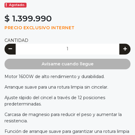
Agotado.
$ 1.399.990
PRECIO EXCLUSIVO INTERNET
CANTIDAD
Avísame cuando llegue
Motor 1600W de alto rendimiento y durabilidad.
Arranque suave para una rotura limpia sin cincelar.
Ajuste rápido del cincel a través de 12 posiciones
predeterminadas.
Carcasa de magnesio para reducir el peso y aumentar la
resistencia.
Función de arranque suave para garantizar una rotura limpia