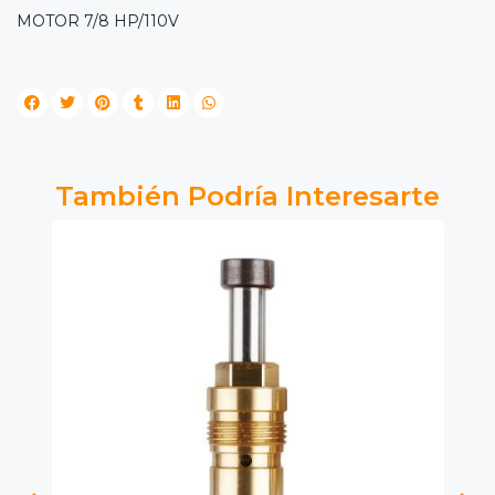
MOTOR 7/8 HP/110V
También Podría Interesarte