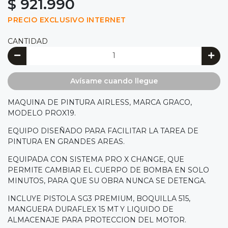
$ 921.990
PRECIO EXCLUSIVO INTERNET
CANTIDAD
Avísame cuando llegue
MAQUINA DE PINTURA AIRLESS, MARCA GRACO,
MODELO PROX19.
EQUIPO DISEÑADO PARA FACILITAR LA TAREA DE
PINTURA EN GRANDES AREAS.
EQUIPADA CON SISTEMA PRO X CHANGE, QUE
PERMITE CAMBIAR EL CUERPO DE BOMBA EN SOLO
MINUTOS, PARA QUE SU OBRA NUNCA SE DETENGA.
INCLUYE PISTOLA SG3 PREMIUM, BOQUILLA 515,
MANGUERA DURAFLEX 15 MT Y LIQUIDO DE
ALMACENAJE PARA PROTECCION DEL MOTOR.