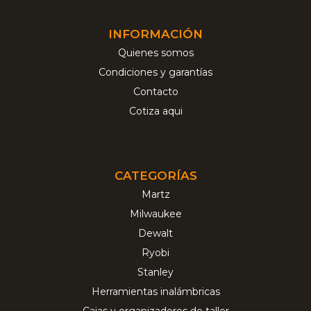
INFORMACIÓN
Quienes somos
Condiciones y garantías
Contacto
Cotiza aqui
CATEGORÍAS
Martz
Milwaukee
Dewalt
Ryobi
Stanley
Herramientas inalámbricas
Cajas y organizadores de taller