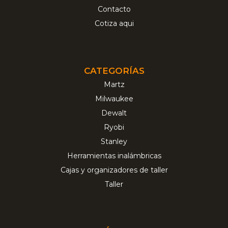
Contacto
Cotiza aqui
CATEGORÍAS
Martz
Milwaukee
Dewalt
Ryobi
Stanley
Herramientas inalámbricas
Cajas y organizadores de taller
Taller