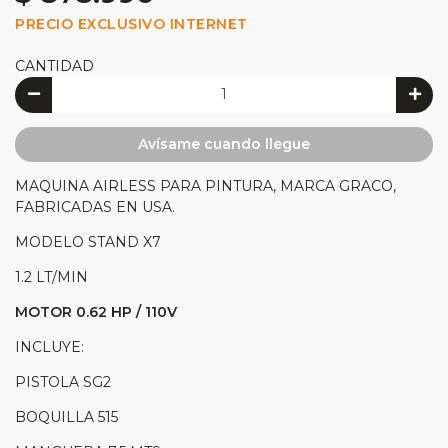
PRECIO EXCLUSIVO INTERNET
CANTIDAD
Avísame cuando llegue
MAQUINA AIRLESS PARA PINTURA, MARCA GRACO,
FABRICADAS EN USA.
MODELO STAND X7
1.2 LT/MIN
MOTOR 0.62 HP / 110V
INCLUYE:
PISTOLA SG2
BOQUILLA 515