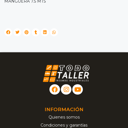
MANGUERA 7.5 MTS
INFORMACIÓN
Quienes somos
Condiciones y garantías