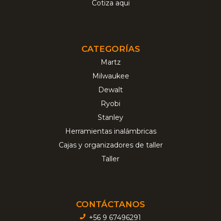
Cotiza aqui
CATEGORÍAS
Martz
Milwaukee
Dewalt
Ryobi
Stanley
Herramientas inalámbricas
Cajas y organizadores de taller
Taller
CONTÁCTANOS
+56 9 67496291