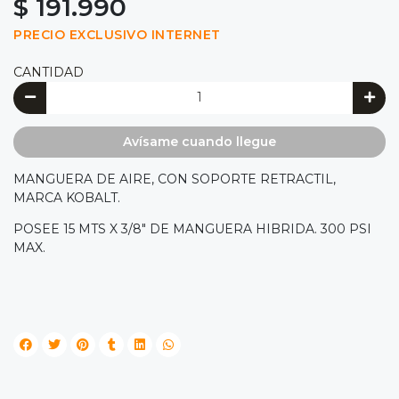
$ 191.990
PRECIO EXCLUSIVO INTERNET
CANTIDAD
Avísame cuando llegue
MANGUERA DE AIRE, CON SOPORTE RETRACTIL,
MARCA KOBALT.
POSEE 15 MTS X 3/8" DE MANGUERA HIBRIDA. 300 PSI
MAX.