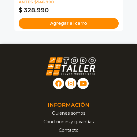
M
ANTES $548.990
$ 328.990
$
Agregar al carro
INFORMACIÓN
Quienes somos
Condiciones y garantías
Contacto