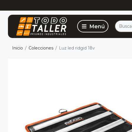
Inicio
Colecciones
Luz led ridgid 18v