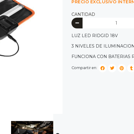
PRECIO EXCLUSIVO INTER
CANTIDAD
LUZ LED RIDGID 18V
3 NIVELES DE ILUMINACION
FUNCIONA CON BATERIAS R
Compartir en: