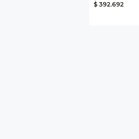
$ 392.692