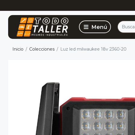
Inicio
Colecciones
Luz led milwaukee 18v 2360-20