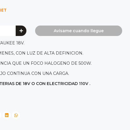
NET
Avísame cuando llegue
AUKEE 18V.
ENES, CON LUZ DE ALTA DEFINICION.
ENCIA QUE UN FOCO HALOGENO DE 500W.
AJO CONTINUA CON UNA CARGA.
ERIAS DE 18V O CON ELECTRICIDAD 110V .