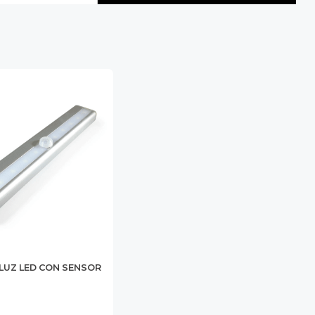
LUZ LED CON SENSOR