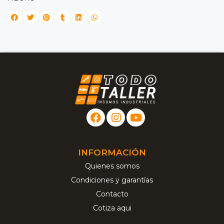
INFORMACIÓN
Quienes somos
Condiciones y garantías
Contacto
Cotiza aqui