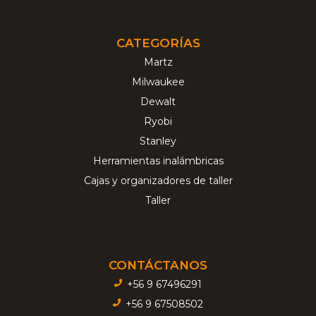
CATEGORÍAS
Martz
Milwaukee
Dewalt
Ryobi
Stanley
Herramientas inalámbricas
Cajas y organizadores de taller
Taller
CONTÁCTANOS
+56 9 67496291
+56 9 67508502