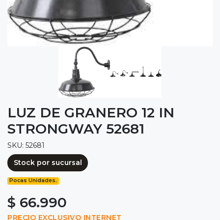
LUZ DE GRANERO 12 IN
STRONGWAY 52681
SKU: 52681
Stock por sucursal
Pocas Unidades.
$ 66.990
PRECIO EXCLUSIVO INTERNET