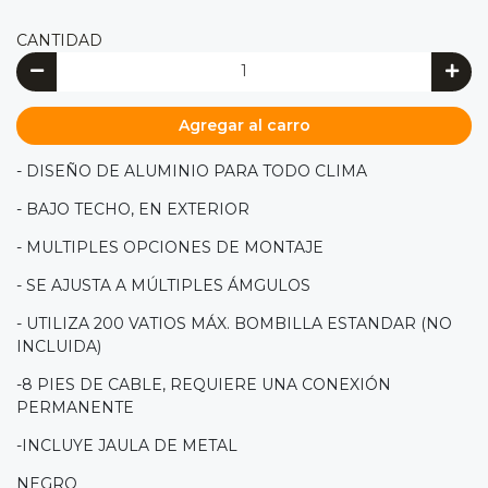
CANTIDAD
Agregar al carro
- DISEÑO DE ALUMINIO PARA TODO CLIMA
- BAJO TECHO, EN EXTERIOR
- MULTIPLES OPCIONES DE MONTAJE
- SE AJUSTA A MÚLTIPLES ÁMGULOS
- UTILIZA 200 VATIOS MÁX. BOMBILLA ESTANDAR (NO
INCLUIDA)
-8 PIES DE CABLE, REQUIERE UNA CONEXIÓN
PERMANENTE
-INCLUYE JAULA DE METAL
NEGRO