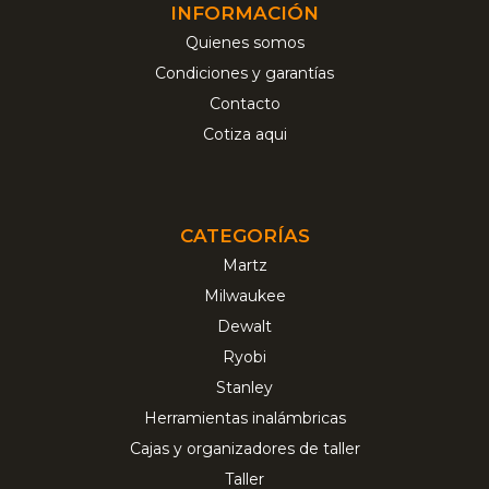
INFORMACIÓN
Quienes somos
Condiciones y garantías
Contacto
Cotiza aqui
CATEGORÍAS
Martz
Milwaukee
Dewalt
Ryobi
Stanley
Herramientas inalámbricas
Cajas y organizadores de taller
Taller