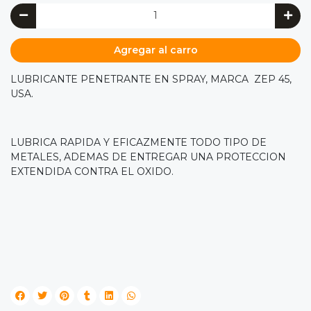
Agregar al carro
LUBRICANTE PENETRANTE EN SPRAY, MARCA ZEP 45,
USA.
LUBRICA RAPIDA Y EFICAZMENTE TODO TIPO DE
METALES, ADEMAS DE ENTREGAR UNA PROTECCION
EXTENDIDA CONTRA EL OXIDO.