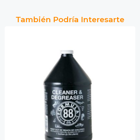
También Podría Interesarte