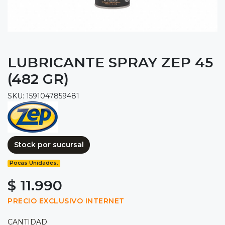
LUBRICANTE SPRAY ZEP 45
(482 GR)
SKU: 1591047859481
Stock por sucursal
Pocas Unidades.
$ 11.990
PRECIO EXCLUSIVO INTERNET
CANTIDAD