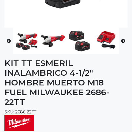
KIT TT ESMERIL
INALAMBRICO 4-1/2"
HOMBRE MUERTO M18
FUEL MILWAUKEE 2686-
22TT
SKU: 2686-22TT