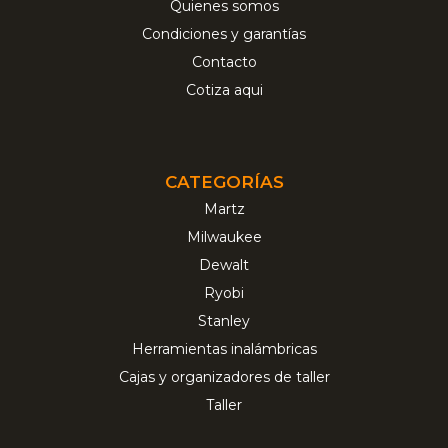
Quienes somos
Condiciones y garantías
Contacto
Cotiza aqui
CATEGORÍAS
Martz
Milwaukee
Dewalt
Ryobi
Stanley
Herramientas inalámbricas
Cajas y organizadores de taller
Taller