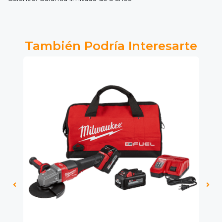
También Podría Interesarte