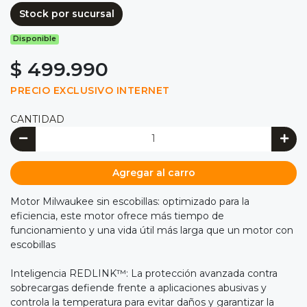
Stock por sucursal
Disponible
$ 499.990
PRECIO EXCLUSIVO INTERNET
CANTIDAD
Agregar al carro
Motor Milwaukee sin escobillas: optimizado para la
eficiencia, este motor ofrece más tiempo de
funcionamiento y una vida útil más larga que un motor con
escobillas
Inteligencia REDLINK™: La protección avanzada contra
sobrecargas defiende frente a aplicaciones abusivas y
controla la temperatura para evitar daños y garantizar la