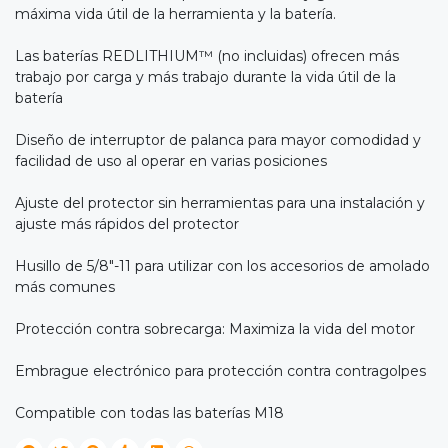
máxima vida útil de la herramienta y la batería.
Las baterías REDLITHIUM™ (no incluidas) ofrecen más
trabajo por carga y más trabajo durante la vida útil de la
batería
Diseño de interruptor de palanca para mayor comodidad y
facilidad de uso al operar en varias posiciones
Ajuste del protector sin herramientas para una instalación y
ajuste más rápidos del protector
Husillo de 5/8"-11 para utilizar con los accesorios de amolado
más comunes
Protección contra sobrecarga: Maximiza la vida del motor
Embrague electrónico para protección contra contragolpes
Compatible con todas las baterías M18