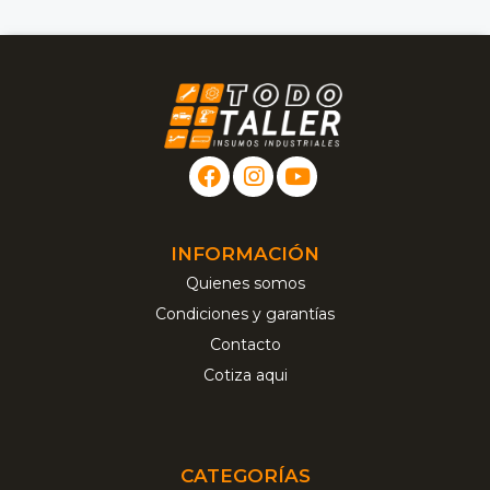
INFORMACIÓN
Quienes somos
Condiciones y garantías
Contacto
Cotiza aqui
CATEGORÍAS