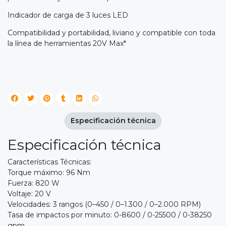
Indicador de carga de 3 luces LED
Compatibilidad y portabilidad, liviano y compatible con toda
la línea de herramientas 20V Max*
Especificación técnica
Especificación técnica
Características Técnicas:
Torque máximo: 96 Nm
Fuerza: 820 W
Voltaje: 20 V
Velocidades: 3 rangos (0–450 / 0–1.300 / 0–2.000 RPM)
Tasa de impactos por minuto: 0-8600 / 0-25500 / 0-38250
gpm