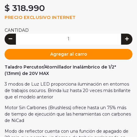
$ 318.990
PRECIO EXCLUSIVO INTERNET
CANTIDAD
Agregar al carro
Taladro Percutor/Atornillador Inalámbrico de 1/2"
(13mm) de 20V MAX
3 modos de Luz LED proporciona iluminación en entornos
de trabajos oscuros. Brinda luz hasta 20 veces más brillante
que el modelo anterior
Motor Sin Carbones (Brushless) ofrece hasta un 75% más
de tiempo de ejecución que las herramientas con carbones
de NiCad
Modo de reflector cuenta con una función de apagado de