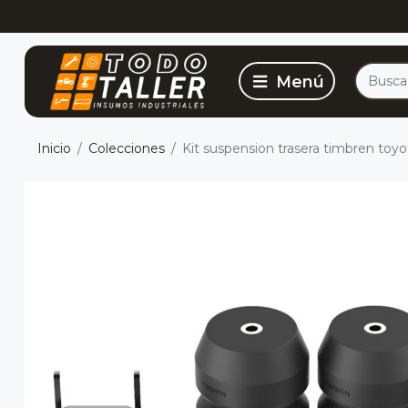
Inicio
Colecciones
Kit suspension trasera timbren toyo