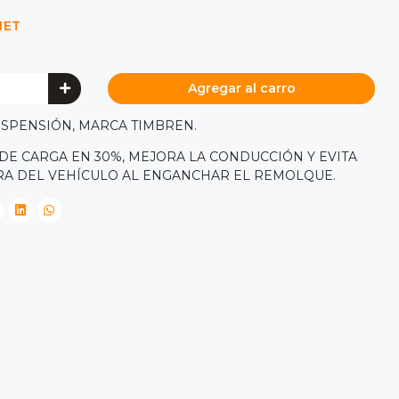
NET
Agregar al carro
USPENSIÓN, MARCA TIMBREN.
DE CARGA EN 30%, MEJORA LA CONDUCCIÓN Y EVITA
ERA DEL VEHÍCULO AL ENGANCHAR EL REMOLQUE.