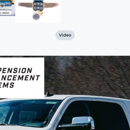
Video