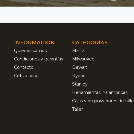
INFORMACIÓN
CATEGORÍAS
Quienes somos
Martz
Condiciones y garantías
Milwaukee
Contacto
Dewalt
Cotiza aqui
Ryobi
Stanley
Herramientas inalámbricas
Cajas y organizadores de talle
Taller