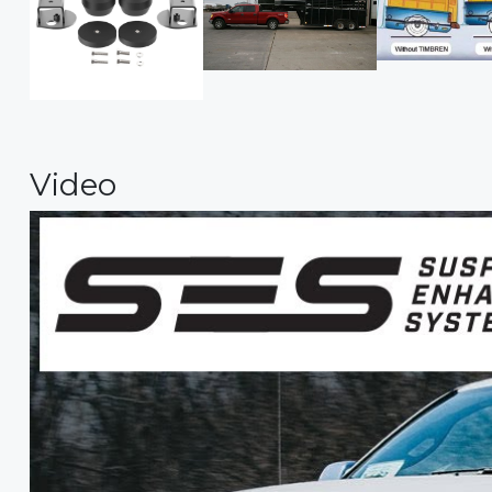
Video