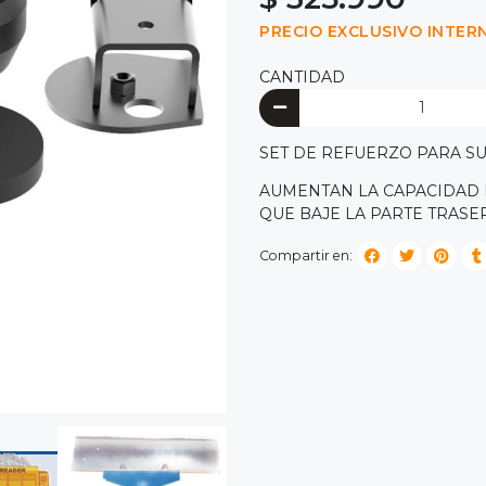
PRECIO EXCLUSIVO INTER
CANTIDAD
SET DE REFUERZO PARA S
AUMENTAN LA CAPACIDAD 
QUE BAJE LA PARTE TRAS
Compartir en: