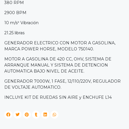
380 RPM
2900 BPM
10 m/s² Vibración
21.25 libras
GENERADOR ELECTRICO CON MOTOR A GASOLINA,
MARCA POWER HORSE, MODELO 750140.
MOTOR A GASOLINA DE 420 CC, OHV, SISTEMA DE
ARRANQUE MANUAL Y SISTEMA DE DETENCION
AUTOMATICA BAJO NIVEL DE ACEITE.
GENERADOR 7000W, 1 FASE, 12/110/220V, REGULADOR
DE VOLTAJE AUTOMATICO.
INCLUYE KIT DE RUEDAS SIN AIRE y ENCHUFE L14