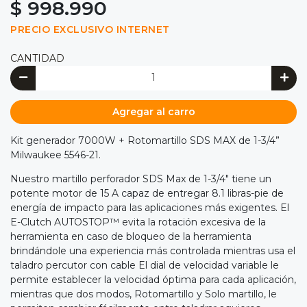
$ 998.990
PRECIO EXCLUSIVO INTERNET
CANTIDAD
Agregar al carro
Kit generador 7000W + Rotomartillo SDS MAX de 1-3/4”
Milwaukee 5546-21.
Nuestro martillo perforador SDS Max de 1-3/4" tiene un
potente motor de 15 A capaz de entregar 8.1 libras-pie de
energía de impacto para las aplicaciones más exigentes. El
E-Clutch AUTOSTOP™ evita la rotación excesiva de la
herramienta en caso de bloqueo de la herramienta
brindándole una experiencia más controlada mientras usa el
taladro percutor con cable El dial de velocidad variable le
permite establecer la velocidad óptima para cada aplicación,
mientras que dos modos, Rotomartillo y Solo martillo, le