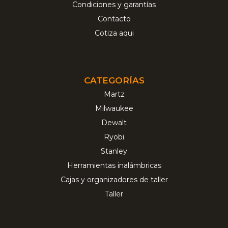
Condiciones y garantías
Contacto
Cotiza aqui
CATEGORÍAS
Martz
Milwaukee
Dewalt
Ryobi
Stanley
Herramientas inalámbricas
Cajas y organizadores de taller
Taller