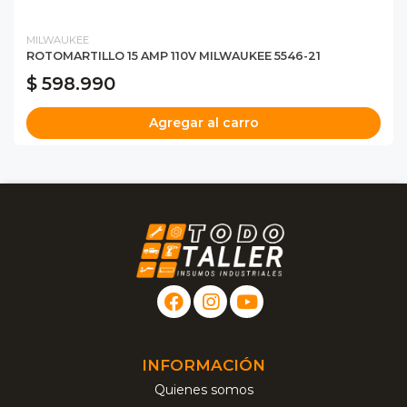
MILWAUKEE
ROTOMARTILLO 15 AMP 110V MILWAUKEE 5546-21
$ 598.990
Agregar al carro
INFORMACIÓN
Quienes somos