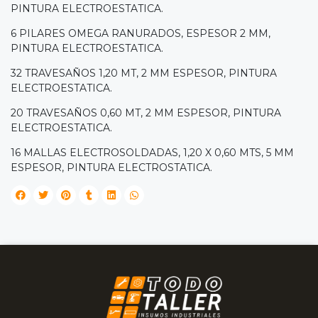
PINTURA ELECTROESTATICA.
6 PILARES OMEGA RANURADOS, ESPESOR 2 MM,
PINTURA ELECTROESTATICA.
32 TRAVESAÑOS 1,20 MT, 2 MM ESPESOR, PINTURA
ELECTROESTATICA.
20 TRAVESAÑOS 0,60 MT, 2 MM ESPESOR, PINTURA
ELECTROESTATICA.
16 MALLAS ELECTROSOLDADAS, 1,20 X 0,60 MTS, 5 MM
ESPESOR, PINTURA ELECTROSTATICA.