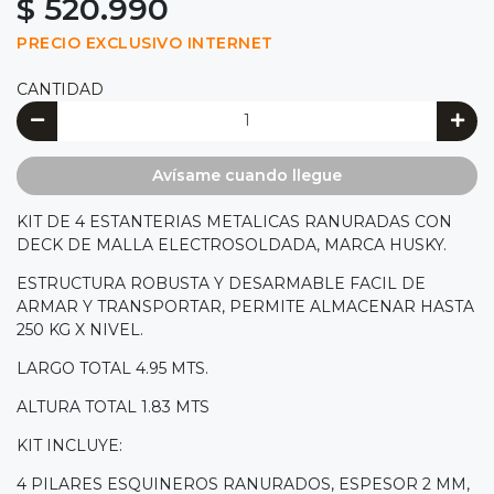
$ 520.990
PRECIO EXCLUSIVO INTERNET
CANTIDAD
Avísame cuando llegue
KIT DE 4 ESTANTERIAS METALICAS RANURADAS CON
DECK DE MALLA ELECTROSOLDADA, MARCA HUSKY.
ESTRUCTURA ROBUSTA Y DESARMABLE FACIL DE
ARMAR Y TRANSPORTAR, PERMITE ALMACENAR HASTA
250 KG X NIVEL.
LARGO TOTAL 4.95 MTS.
ALTURA TOTAL 1.83 MTS
KIT INCLUYE:
4 PILARES ESQUINEROS RANURADOS, ESPESOR 2 MM,