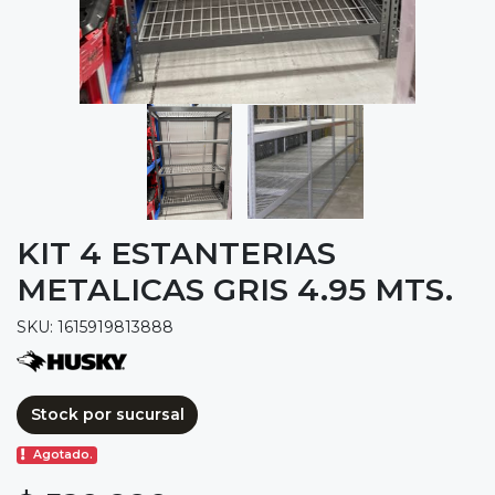
KIT 4 ESTANTERIAS
METALICAS GRIS 4.95 MTS.
SKU: 1615919813888
Stock por sucursal
Agotado.