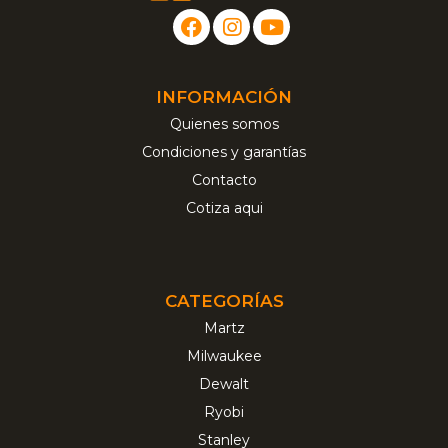
INFORMACIÓN
Quienes somos
Condiciones y garantías
Contacto
Cotiza aqui
CATEGORÍAS
Martz
Milwaukee
Dewalt
Ryobi
Stanley