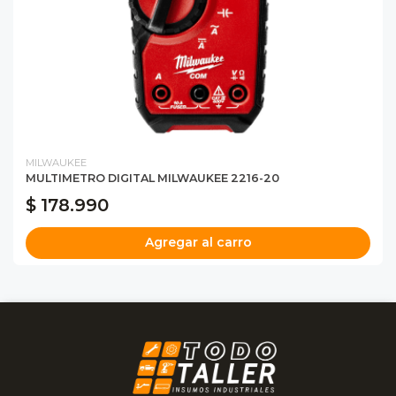
MILWAUKEE
MULTIMETRO DIGITAL MILWAUKEE 2216-20
$ 178.990
Agregar al carro