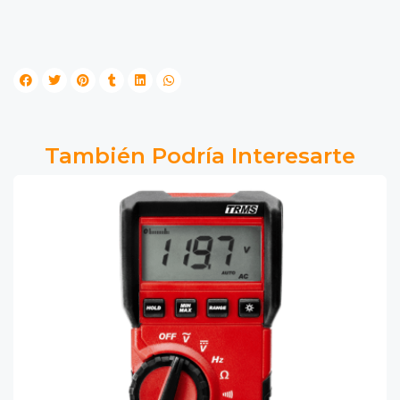
También Podría Interesarte