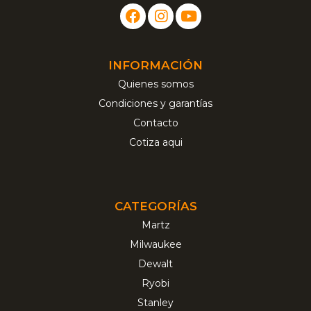
INFORMACIÓN
Quienes somos
Condiciones y garantías
Contacto
Cotiza aqui
CATEGORÍAS
Martz
Milwaukee
Dewalt
Ryobi
Stanley