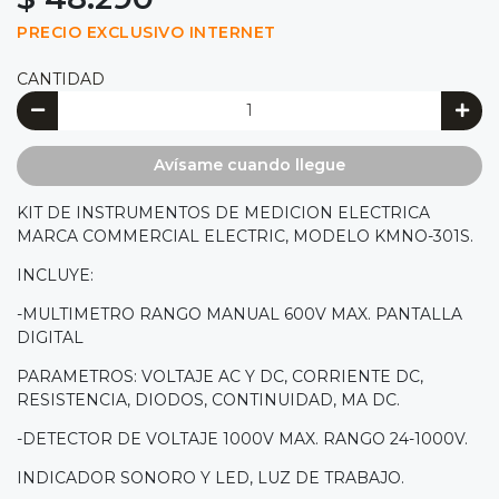
PRECIO EXCLUSIVO INTERNET
CANTIDAD
Avísame cuando llegue
KIT DE INSTRUMENTOS DE MEDICION ELECTRICA
MARCA COMMERCIAL ELECTRIC, MODELO KMNO-301S.
INCLUYE:
-MULTIMETRO RANGO MANUAL 600V MAX. PANTALLA
DIGITAL
PARAMETROS: VOLTAJE AC Y DC, CORRIENTE DC,
RESISTENCIA, DIODOS, CONTINUIDAD, MA DC.
-DETECTOR DE VOLTAJE 1000V MAX. RANGO 24-1000V.
INDICADOR SONORO Y LED, LUZ DE TRABAJO.