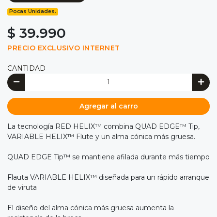
Pocas Unidades.
$ 39.990
PRECIO EXCLUSIVO INTERNET
CANTIDAD
Agregar al carro
La tecnología RED HELIX™ combina QUAD EDGE™ Tip,
VARIABLE HELIX™ Flute y un alma cónica más gruesa.
QUAD EDGE Tip™ se mantiene afilada durante más tiempo
Flauta VARIABLE HELIX™ diseñada para un rápido arranque
de viruta
El diseño del alma cónica más gruesa aumenta la