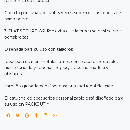
resistencia de la broca
Cobalto para una vida útil 15 veces superior a las brocas de
óxido negro
3-FLAT SECURE-GRIP™ evita que la broca se deslice en el
portabrocas
Diseñada para su uso con taladros
Ideal para usar en metales duros como acero inoxidable,
hierro fundido y tuberías negras, así como madera y
plásticos
Tamaño grabado con láser para una fácil identificación
El estuche de accesorios personalizable está diseñado para
su uso en PACKOUT™