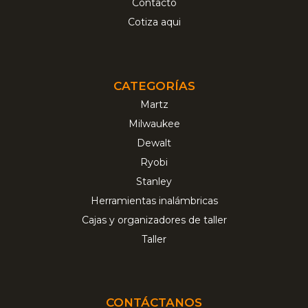
Contacto
Cotiza aqui
CATEGORÍAS
Martz
Milwaukee
Dewalt
Ryobi
Stanley
Herramientas inalámbricas
Cajas y organizadores de taller
Taller
CONTÁCTANOS