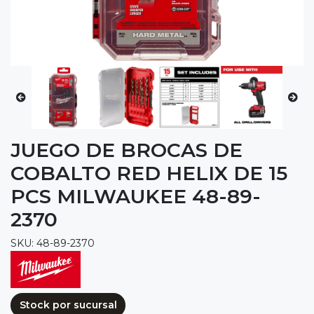
JUEGO DE BROCAS DE
COBALTO RED HELIX DE 15
PCS MILWAUKEE 48-89-
2370
SKU: 48-89-2370
Stock por sucursal