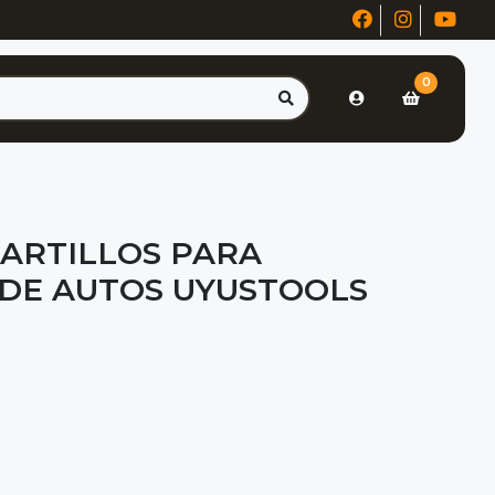
0
MARTILLOS PARA
DE AUTOS UYUSTOOLS