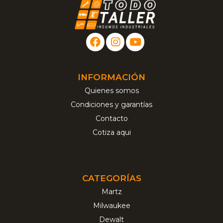
INFORMACIÓN
Quienes somos
Condiciones y garantías
Contacto
Cotiza aqui
CATEGORÍAS
Martz
Milwaukee
Dewalt