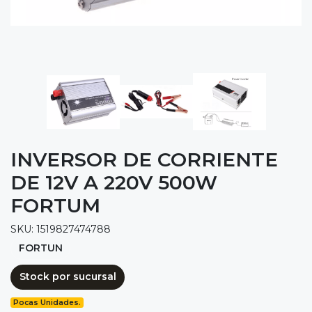
INVERSOR DE CORRIENTE
DE 12V A 220V 500W
FORTUM
SKU: 1519827474788
FORTUN
Stock por sucursal
Pocas Unidades.