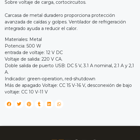
Sobre voltaje de carga, cortocircuitos.
Carcasa de metal duradero proporciona protección
avanzada de caídas y golpes. Ventilador de refrigeración
integrado ayuda a reducir el calor.
Materiales: Metal
Potencia: 500 W
entrada de voltaje: 12 V DC
Voltaje de salida: 220 V CA.
Doble salida de puerto USB: DC 5 V, 3.1 A nominal, 2.1 A y 2,1
A.
Indicador: green-operation, red-shutdown
Más de apagado Voltaje: CC 15 V-16 V, desconexión de bajo
voltaje: CC 10 V-11 V