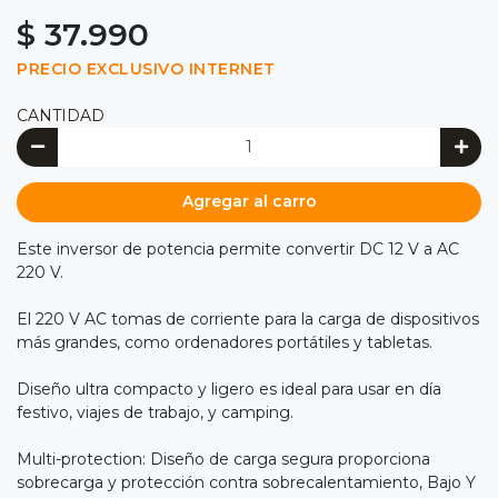
$ 37.990
PRECIO EXCLUSIVO INTERNET
CANTIDAD
Agregar al carro
Este inversor de potencia permite convertir DC 12 V a AC
220 V.
El 220 V AC tomas de corriente para la carga de dispositivos
más grandes, como ordenadores portátiles y tabletas.
Diseño ultra compacto y ligero es ideal para usar en día
festivo, viajes de trabajo, y camping.
Multi-protection: Diseño de carga segura proporciona
sobrecarga y protección contra sobrecalentamiento, Bajo Y