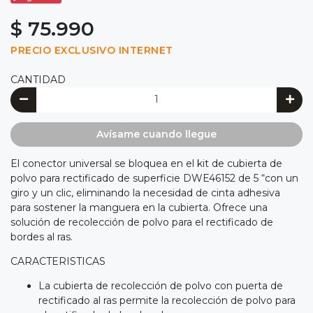
$ 75.990
PRECIO EXCLUSIVO INTERNET
CANTIDAD
Avísame cuando llegue
El conector universal se bloquea en el kit de cubierta de
polvo para rectificado de superficie DWE46152 de 5 “con un
giro y un clic, eliminando la necesidad de cinta adhesiva
para sostener la manguera en la cubierta. Ofrece una
solución de recolección de polvo para el rectificado de
bordes al ras.
CARACTERISTICAS
La cubierta de recolección de polvo con puerta de
rectificado al ras permite la recolección de polvo para