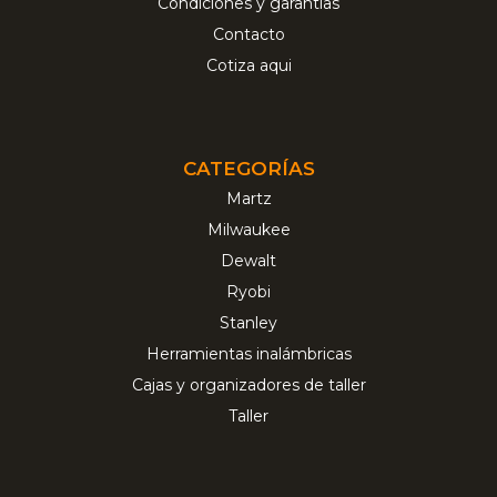
Condiciones y garantías
Contacto
Cotiza aqui
CATEGORÍAS
Martz
Milwaukee
Dewalt
Ryobi
Stanley
Herramientas inalámbricas
Cajas y organizadores de taller
Taller