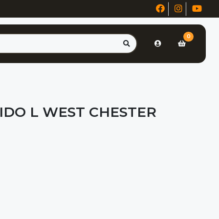
0
IDO L WEST CHESTER