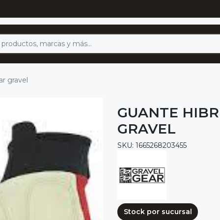
ar gravel
GUANTE HIBR
GRAVEL
SKU: 1665268203455
Stock por sucursal