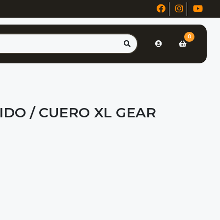
0
IDO / CUERO XL GEAR