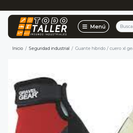
Inicio
Seguridad industrial
Guante hibrido / cuero xl ge