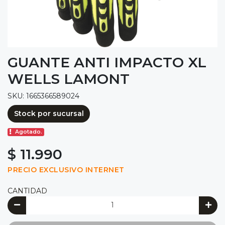
GUANTE ANTI IMPACTO XL
WELLS LAMONT
SKU: 1665366589024
Stock por sucursal
Agotado.
$ 11.990
PRECIO EXCLUSIVO INTERNET
CANTIDAD