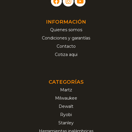
INFORMACIÓN
Quienes somos
Condiciones y garantías
Contacto
Cotiza aqui
CATEGORÍAS
Martz
Milwaukee
Dewalt
Ryobi
Stanley
Herramientas inalámbricas