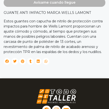
Avísame cuando llegue
GUANTE ANTI IMPACTO MARCA WELLS LAMONT
Estos guantes con capucha de nitrilo de protección contra
impactos para hombre de Wells Lamont proporcionan un
ajuste cómodo y cómodo, al tiempo que protegen sus
manos de posibles peligros laborales. Cuentan con una
carcasa de punto de poliéster de 13 cortes, un
revestimiento de palma de nitrilo de acabado arenoso y
protección TPR en las espaldas de los dedos y los nudillos.