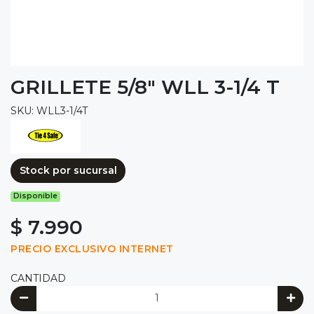
GRILLETE 5/8" WLL 3-1/4 T
SKU: WLL3-1/4T
Stock por sucursal
Disponible
$ 7.990
PRECIO EXCLUSIVO INTERNET
CANTIDAD