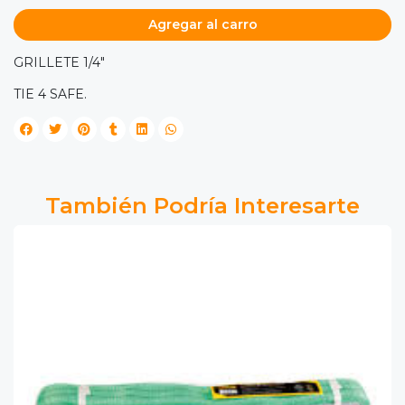
Agregar al carro
GRILLETE 1/4"
TIE 4 SAFE.
También Podría Interesarte