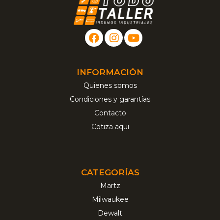
INFORMACIÓN
Quienes somos
Condiciones y garantías
Contacto
Cotiza aqui
CATEGORÍAS
Martz
Milwaukee
Dewalt