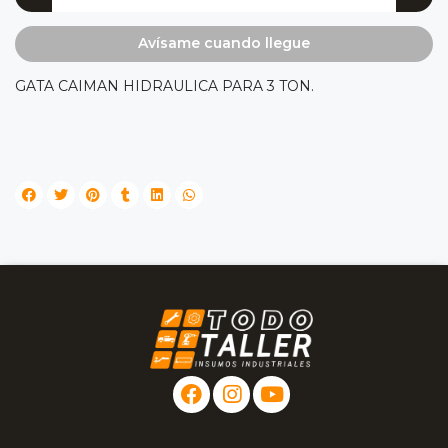
Avísame cuando llegue
GATA CAIMAN HIDRAULICA PARA 3 TON.