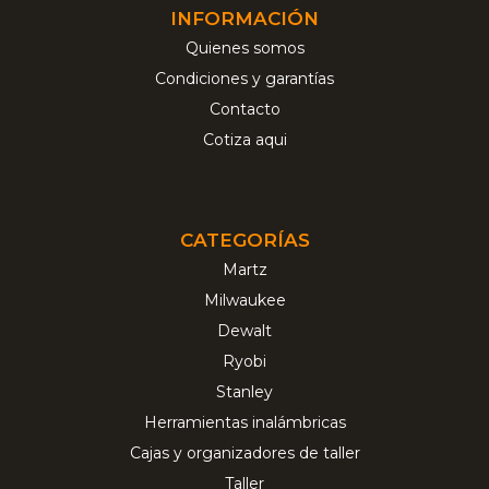
INFORMACIÓN
Quienes somos
Condiciones y garantías
Contacto
Cotiza aqui
CATEGORÍAS
Martz
Milwaukee
Dewalt
Ryobi
Stanley
Herramientas inalámbricas
Cajas y organizadores de taller
Taller