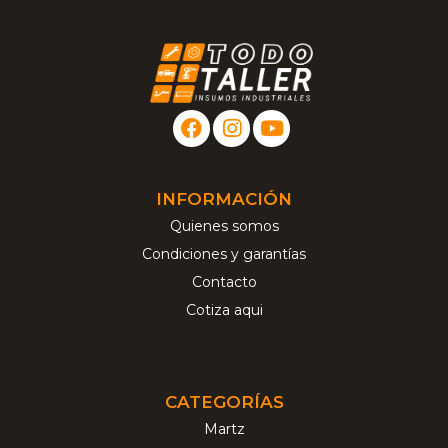
INFORMACIÓN
Quienes somos
Condiciones y garantías
Contacto
Cotiza aqui
CATEGORÍAS
Martz