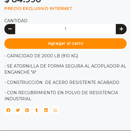
PRECIO EXCLUSIVO INTERNET
CANTIDAD
Agregar al carro
- CAPACIDAD DE 2000 LB (910 KG)
- SE ATORNILLA DE FORMA SEGURA AL ACOPLADOR AL
ENGANCHE "A"
- CONSTRUCCIÓN DE ACERO RESISTENTE ACABADO
- CON RECUBRIMIENTO EN POLVO DE RESISTENCIA
INDUSTRIAL