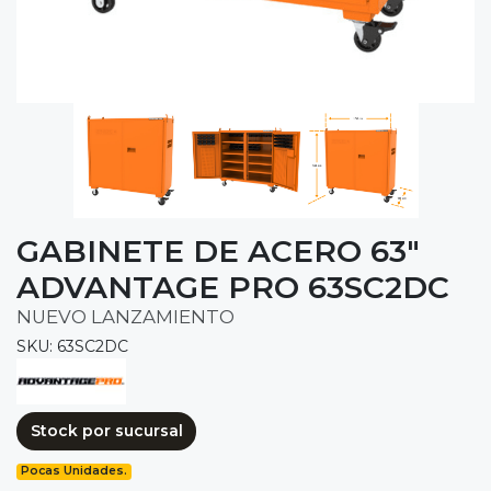
GABINETE DE ACERO 63"
ADVANTAGE PRO 63SC2DC
NUEVO LANZAMIENTO
SKU: 63SC2DC
Stock por sucursal
Pocas Unidades.