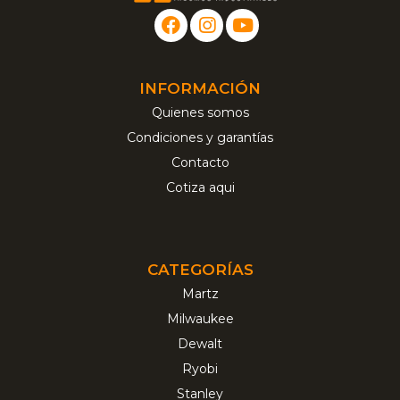
INFORMACIÓN
Quienes somos
Condiciones y garantías
Contacto
Cotiza aqui
CATEGORÍAS
Martz
Milwaukee
Dewalt
Ryobi
Stanley