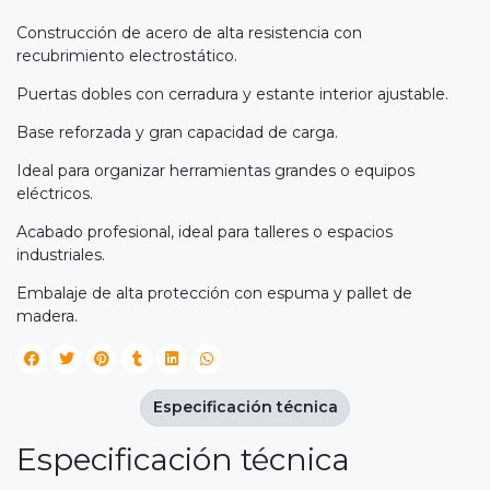
Construcción de acero de alta resistencia con
recubrimiento electrostático.
Puertas dobles con cerradura y estante interior ajustable.
Base reforzada y gran capacidad de carga.
Ideal para organizar herramientas grandes o equipos
eléctricos.
Acabado profesional, ideal para talleres o espacios
industriales.
Embalaje de alta protección con espuma y pallet de
madera.
Especificación técnica
Especificación técnica