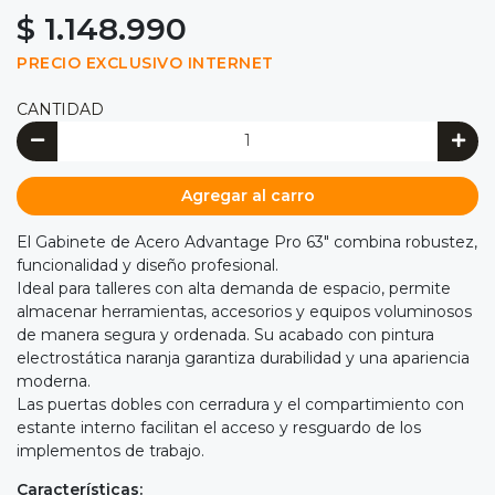
$ 1.148.990
PRECIO EXCLUSIVO INTERNET
CANTIDAD
Agregar al carro
El Gabinete de Acero Advantage Pro 63" combina robustez,
funcionalidad y diseño profesional.
Ideal para talleres con alta demanda de espacio, permite
almacenar herramientas, accesorios y equipos voluminosos
de manera segura y ordenada. Su acabado con pintura
electrostática naranja garantiza durabilidad y una apariencia
moderna.
Las puertas dobles con cerradura y el compartimiento con
estante interno facilitan el acceso y resguardo de los
implementos de trabajo.
Características: