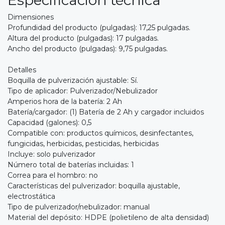
Dimensiones
Profundidad del producto (pulgadas): 17,25 pulgadas.
Altura del producto (pulgadas): 17 pulgadas.
Ancho del producto (pulgadas): 9,75 pulgadas.
Detalles
Boquilla de pulverización ajustable: Sí.
Tipo de aplicador: Pulverizador/Nebulizador
Amperios hora de la batería: 2 Ah
Batería/cargador: (1) Batería de 2 Ah y cargador incluidos
Capacidad (galones): 0,5
Compatible con: productos químicos, desinfectantes,
fungicidas, herbicidas, pesticidas, herbicidas
Incluye: solo pulverizador
Número total de baterías incluidas: 1
Correa para el hombro: no
Características del pulverizador: boquilla ajustable,
electrostática
Tipo de pulverizador/nebulizador: manual
Material del depósito: HDPE (polietileno de alta densidad)