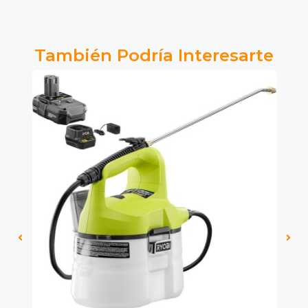
También Podría Interesarte