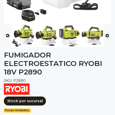
FUMIGADOR
ELECTROESTATICO RYOBI
18V P2890
SKU: P2890
Stock por sucursal
Pocas Unidades.