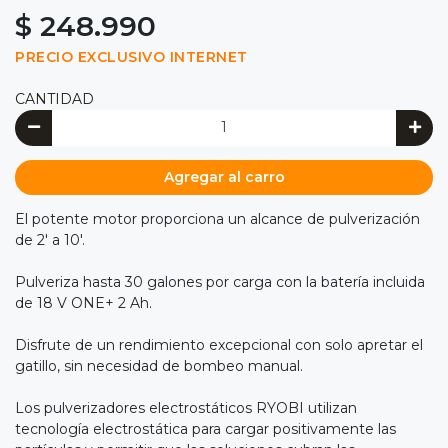
$ 248.990
PRECIO EXCLUSIVO INTERNET
CANTIDAD
Agregar al carro
El potente motor proporciona un alcance de pulverización
de 2' a 10'.
Pulveriza hasta 30 galones por carga con la batería incluida
de 18 V ONE+ 2 Ah.
Disfrute de un rendimiento excepcional con solo apretar el
gatillo, sin necesidad de bombeo manual.
Los pulverizadores electrostáticos RYOBI utilizan
tecnología electrostática para cargar positivamente las