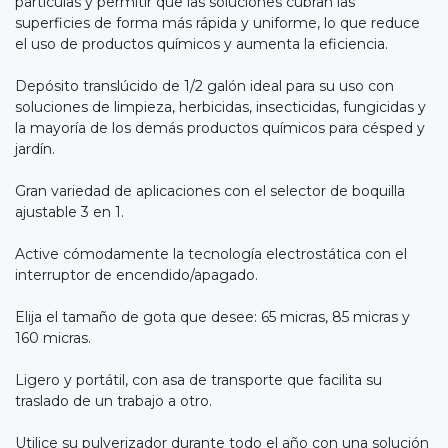
partículas y permitir que las soluciones cubran las
superficies de forma más rápida y uniforme, lo que reduce
el uso de productos químicos y aumenta la eficiencia.
Depósito translúcido de 1/2 galón ideal para su uso con
soluciones de limpieza, herbicidas, insecticidas, fungicidas y
la mayoría de los demás productos químicos para césped y
jardín.
Gran variedad de aplicaciones con el selector de boquilla
ajustable 3 en 1.
Active cómodamente la tecnología electrostática con el
interruptor de encendido/apagado.
Elija el tamaño de gota que desee: 65 micras, 85 micras y
160 micras.
Ligero y portátil, con asa de transporte que facilita su
traslado de un trabajo a otro.
Utilice su pulverizador durante todo el año con una solución