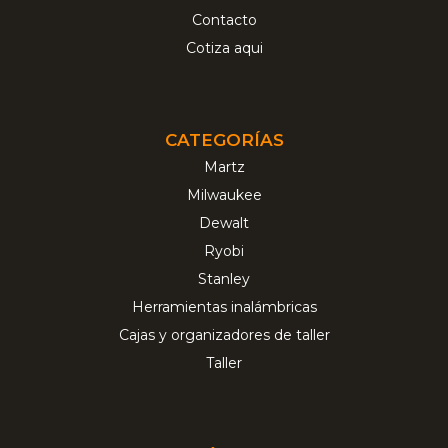
Contacto
Cotiza aqui
CATEGORÍAS
Martz
Milwaukee
Dewalt
Ryobi
Stanley
Herramientas inalámbricas
Cajas y organizadores de taller
Taller