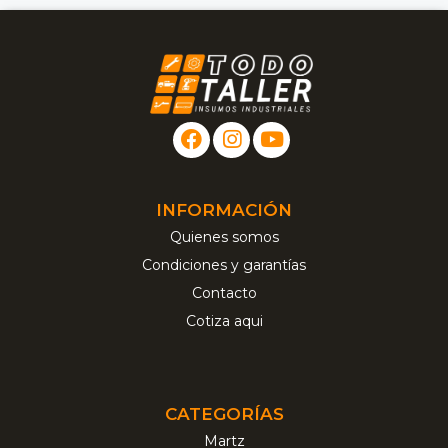
INFORMACIÓN
Quienes somos
Condiciones y garantías
Contacto
Cotiza aqui
CATEGORÍAS
Martz