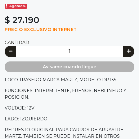
Agotado.
$ 27.190
PRECIO EXCLUSIVO INTERNET
CANTIDAD
Avísame cuando llegue
FOCO TRASERO MARCA MARTZ, MODELO DPT35.
FUNCIONES: INTERMITENTE, FRENOS, NEBLINERO Y
POSICION.
VOLTAJE: 12V
LADO: IZQUIERDO
REPUESTO ORIGINAL PARA CARROS DE ARRASTRE
MARTZ. TAMBIEN SE PUEDE INSTALAR EN OTROS