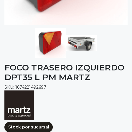
FOCO TRASERO IZQUIERDO
DPT35 L PM MARTZ
SKU: 1674221492697
Stock por sucursal