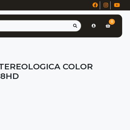
0
TEREOLOGICA COLOR
98HD