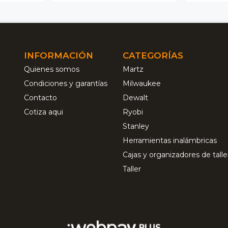
INFORMACIÓN
CATEGORÍAS
Quienes somos
Martz
Condiciones y garantías
Milwaukee
Contacto
Dewalt
Cotiza aqui
Ryobi
Stanley
Herramientas inalámbricas
Cajas y organizadores de talle
Taller