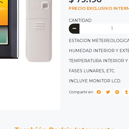
PRECIO EXCLUSIVO INTER
CANTIDAD
ESTACION METEREOLOGICA 
HUMEDAD INTERIOR Y EXT
TEMPERATURA INTERIOR Y
FASES LUNARES, ETC.
INCLUYE MONITOR LCD.
Compartir en: