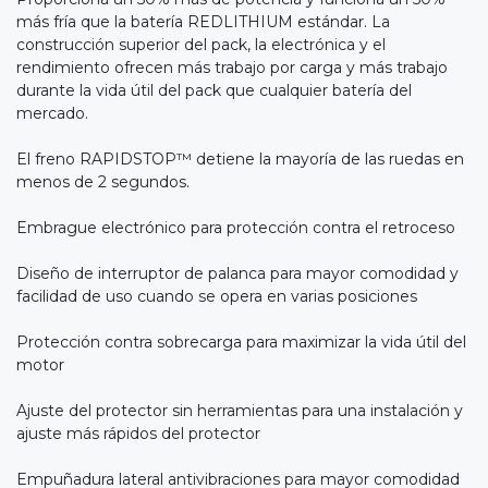
más fría que la batería REDLITHIUM estándar. La
construcción superior del pack, la electrónica y el
rendimiento ofrecen más trabajo por carga y más trabajo
durante la vida útil del pack que cualquier batería del
mercado.
El freno RAPIDSTOP™ detiene la mayoría de las ruedas en
menos de 2 segundos.
Embrague electrónico para protección contra el retroceso
Diseño de interruptor de palanca para mayor comodidad y
facilidad de uso cuando se opera en varias posiciones
Protección contra sobrecarga para maximizar la vida útil del
motor
Ajuste del protector sin herramientas para una instalación y
ajuste más rápidos del protector
Empuñadura lateral antivibraciones para mayor comodidad