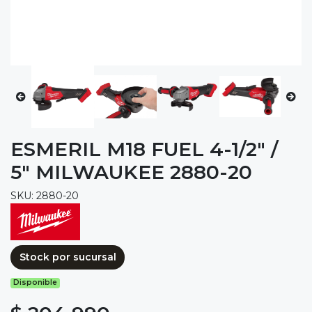
ESMERIL M18 FUEL 4-1/2" /
5" MILWAUKEE 2880-20
SKU: 2880-20
Stock por sucursal
Disponible