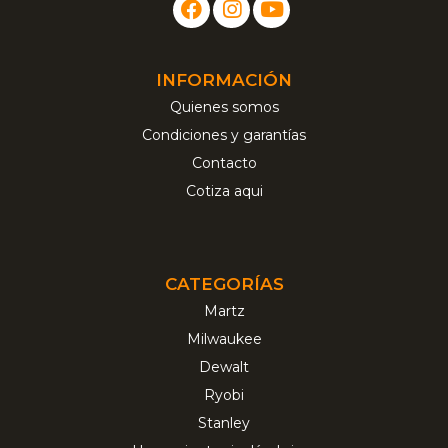
INFORMACIÓN
Quienes somos
Condiciones y garantías
Contacto
Cotiza aqui
CATEGORÍAS
Martz
Milwaukee
Dewalt
Ryobi
Stanley