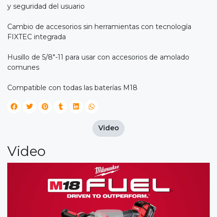
y seguridad del usuario
Cambio de accesorios sin herramientas con tecnología
FIXTEC integrada
Husillo de 5/8"-11 para usar con accesorios de amolado
comunes
Compatible con todas las baterías M18
Video
Video