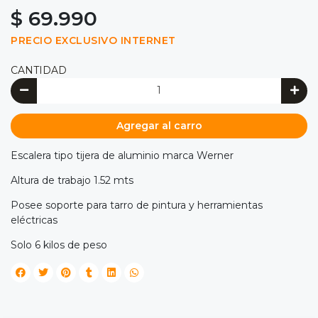
$ 69.990
PRECIO EXCLUSIVO INTERNET
CANTIDAD
Agregar al carro
Escalera tipo tijera de aluminio marca Werner
Altura de trabajo 1.52 mts
Posee soporte para tarro de pintura y herramientas
eléctricas
Solo 6 kilos de peso