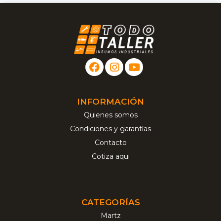
INFORMACIÓN
Quienes somos
Condiciones y garantías
Contacto
Cotiza aqui
CATEGORÍAS
Martz