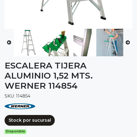
ESCALERA TIJERA
ALUMINIO 1,52 MTS.
WERNER 114854
SKU: 114854
Stock por sucursal
Disponible