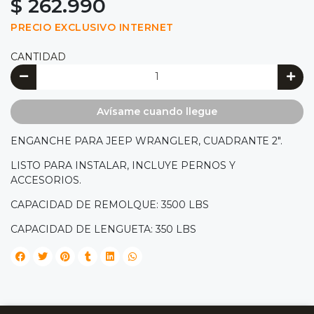
$ 262.990
PRECIO EXCLUSIVO INTERNET
CANTIDAD
Avísame cuando llegue
ENGANCHE PARA JEEP WRANGLER, CUADRANTE 2".
LISTO PARA INSTALAR, INCLUYE PERNOS Y
ACCESORIOS.
CAPACIDAD DE REMOLQUE: 3500 LBS
CAPACIDAD DE LENGUETA: 350 LBS