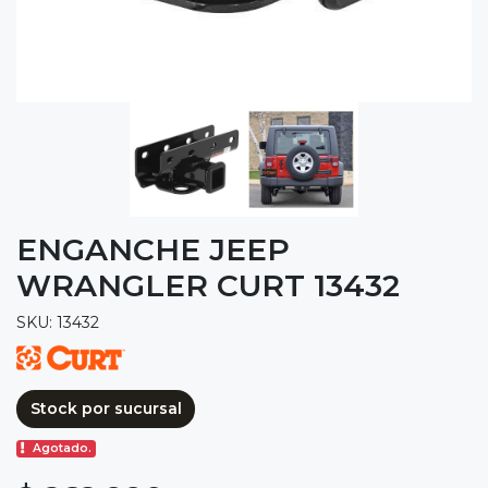
ENGANCHE JEEP
WRANGLER CURT 13432
SKU: 13432
Stock por sucursal
Agotado.