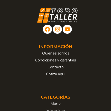
INFORMACIÓN
Quienes somos
Condiciones y garantías
Contacto
Cotiza aqui
CATEGORÍAS
Martz
Milwaukee