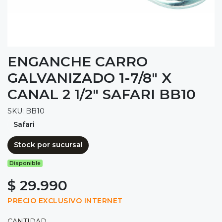
ENGANCHE CARRO
GALVANIZADO 1-7/8" X
CANAL 2 1/2" SAFARI BB10
SKU: BB10
Safari
Stock por sucursal
Disponible
$ 29.990
PRECIO EXCLUSIVO INTERNET
CANTIDAD