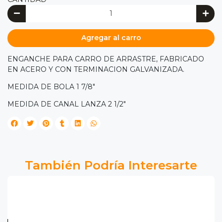
Agregar al carro
ENGANCHE PARA CARRO DE ARRASTRE, FABRICADO
EN ACERO Y CON TERMINACION GALVANIZADA.
MEDIDA DE BOLA 1 7/8"
MEDIDA DE CANAL LANZA 2 1/2"
También Podría Interesarte