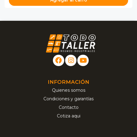
Agregar al carro
INFORMACIÓN
Quienes somos
Condiciones y garantías
Contacto
Cotiza aqui