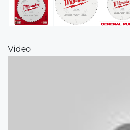
Video