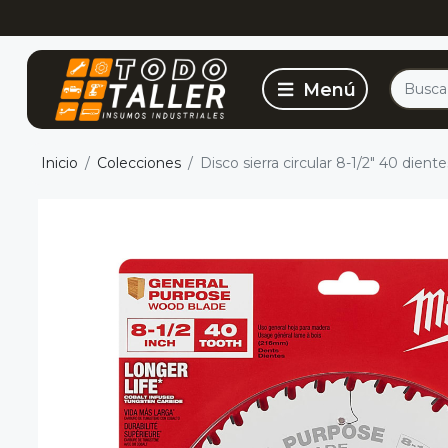
Inicio
Colecciones
Disco sierra circular 8-1/2" 40 die