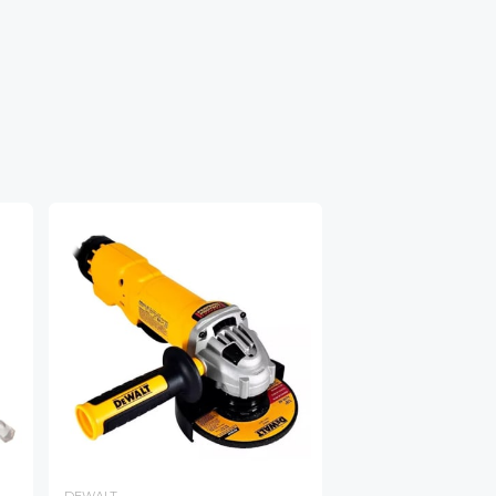
DEWALT