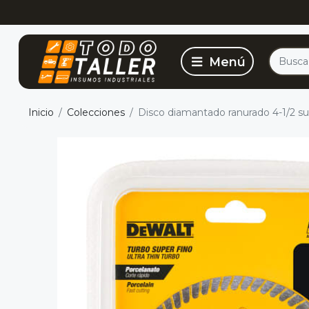
Inicio
Colecciones
Disco diamantado ranurado 4-1/2 s