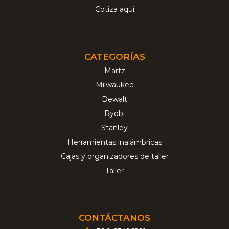
Cotiza aqui
CATEGORÍAS
Martz
Milwaukee
Dewalt
Ryobi
Stanley
Herramientas inalámbricas
Cajas y organizadores de taller
Taller
CONTÁCTANOS