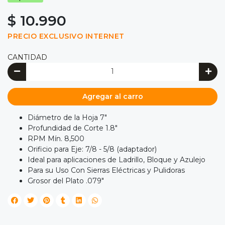
$ 10.990
PRECIO EXCLUSIVO INTERNET
CANTIDAD
Agregar al carro
Diámetro de la Hoja 7"
Profundidad de Corte 1.8"
RPM Mín. 8,500
Orificio para Eje: 7/8 - 5/8 (adaptador)
Ideal para aplicaciones de Ladrillo, Bloque y Azulejo
Para su Uso Con Sierras Eléctricas y Pulidoras
Grosor del Plato .079"